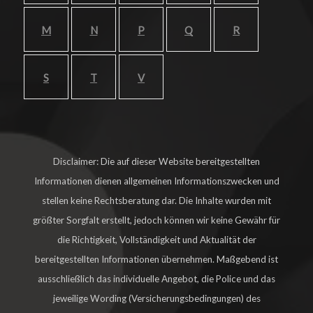
M
N
P
Q
R
S
T
V
Disclaimer: Die auf dieser Website bereitgestellten
Informationen dienen allgemeinen Informationszwecken und
stellen keine Rechtsberatung dar. Die Inhalte wurden mit
größter Sorgfalt erstellt, jedoch können wir keine Gewähr für
die Richtigkeit, Vollständigkeit und Aktualität der
bereitgestellten Informationen übernehmen. Maßgebend ist
ausschließlich das individuelle Angebot, die Police und das
jeweilige Wording (Versicherungsbedingungen) des