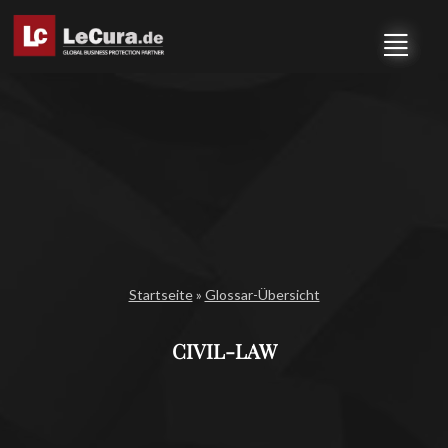
Startseite
»
Glossar-Übersicht
CIVIL-LAW