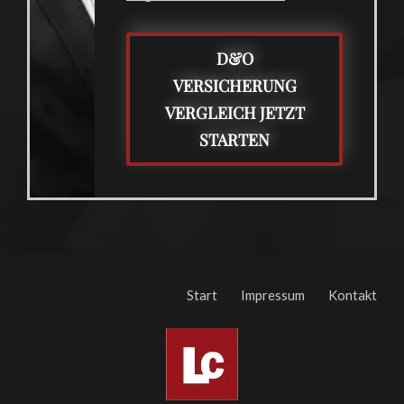
D&O
VERSICHERUNG
VERGLEICH JETZT
STARTEN
Start
Impressum
Kontakt