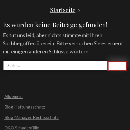
Startseite
Es wurden keine Beiträge gefunden!
Es tut uns leid, aber nichts stimmte mit Ihren
Suchbegriffen überein. Bitte versuchen Sie es erneut
mit einigen anderen Schlüsselwörtern
Allgemein
Blog Haftungsschutz
Blog Manager Rechtsschutz
D&O Schadenfälle