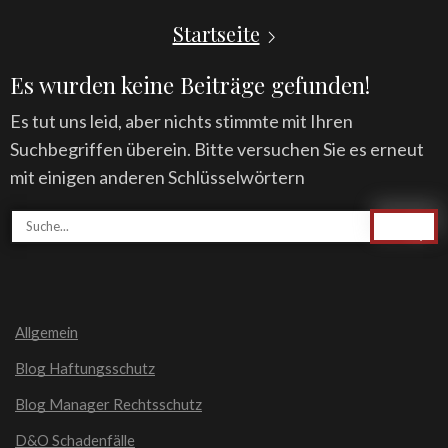
Startseite
Es wurden keine Beiträge gefunden!
Es tut uns leid, aber nichts stimmte mit Ihren
Suchbegriffen überein. Bitte versuchen Sie es erneut
mit einigen anderen Schlüsselwörtern
Allgemein
Blog Haftungsschutz
Blog Manager Rechtsschutz
D&O Schadenfälle