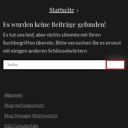
Startseite
Es wurden keine Beiträge gefunden!
Es tut uns leid, aber nichts stimmte mit Ihren
Suchbegriffen überein. Bitte versuchen Sie es erneut
mit einigen anderen Schlüsselwörtern
Allgemein
Blog Haftungsschutz
Blog Manager Rechtsschutz
D&O Schadenfälle