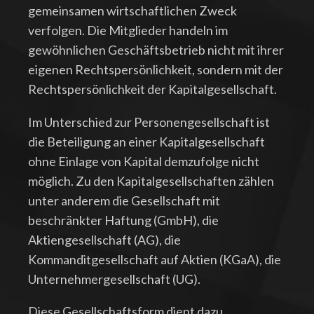
gemeinsamen wirtschaftlichen Zweck
verfolgen. Die Mitglieder handeln im
gewöhnlichen Geschäftsbetrieb nicht mit ihrer
eigenen Rechtspersönlichkeit, sondern mit der
Rechtspersönlichkeit der Kapitalgesellschaft.
Im Unterschied zur Personengesellschaft ist
die Beteiligung an einer Kapitalgesellschaft
ohne Einlage von Kapital demzufolge nicht
möglich. Zu den Kapitalgesellschaften zählen
unter anderem die Gesellschaft mit
beschränkter Haftung (GmbH), die
Aktiengesellschaft (AG), die
Kommanditgesellschaft auf Aktien (KGaA), die
Unternehmergesellschaft (UG).
Diese Gesellschaftsform dient dazu,