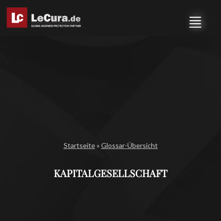
Startseite
»
Glossar-Übersicht
KAPITALGESELLSCHAFT