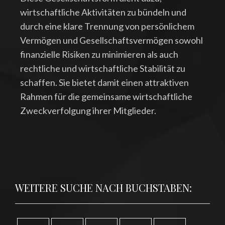
wirtschaftliche Aktivitäten zu bündeln und
durch eine klare Trennung von persönlichem
Vermögen und Gesellschaftsvermögen sowohl
finanzielle Risiken zu minimieren als auch
rechtliche und wirtschaftliche Stabilität zu
schaffen. Sie bietet damit einen attraktiven
Rahmen für die gemeinsame wirtschaftliche
Zweckverfolgung ihrer Mitglieder.
WEITERE SUCHE NACH BUCHSTABEN: